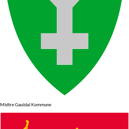
Midtre Gauldal Kommune