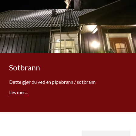
Sotbrann
Dette gjør du ved en pipebrann / sotbrann
Les mer...