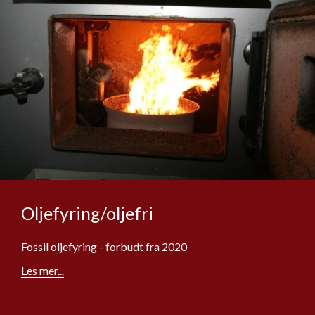
Oljefyring/oljefri
Fossil oljefyring - forbudt fra 2020
Les mer...