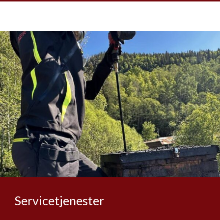
Servicetjenester