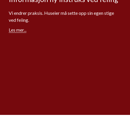
Vi endrer praksis. Huseier må sette opp sin egen stige
ved feiing.
Les mer...