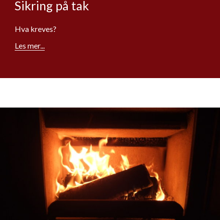
Sikring på tak
Hva kreves?
Les mer...