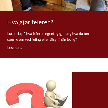
Hva gjør feieren?
Lurer du på hva feieren egentlig gjør, og hva du bør
spørre om ved feiing eller tilsyn i din bolig?
Les mer...