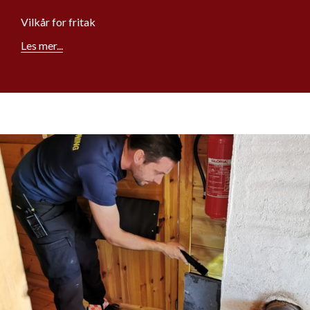
Vilkår for fritak
Les mer...