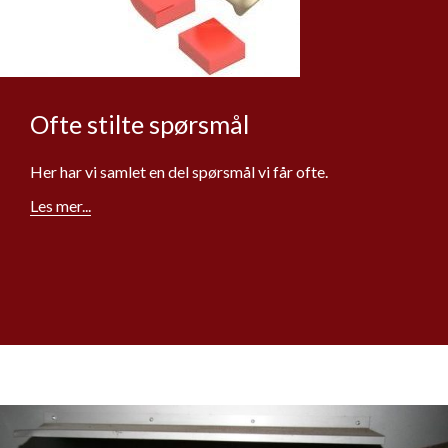
Ofte stilte spørsmål
Her har vi samlet en del spørsmål vi får ofte.
Les mer...