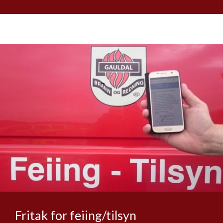
Fritak for feiing/tilsyn