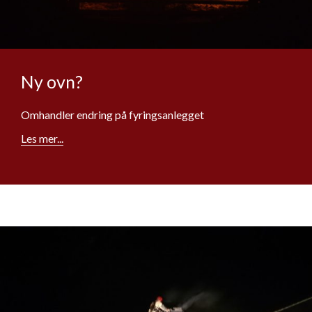
Ny ovn?
Omhandler endring på fyringsanlegget
Les mer...