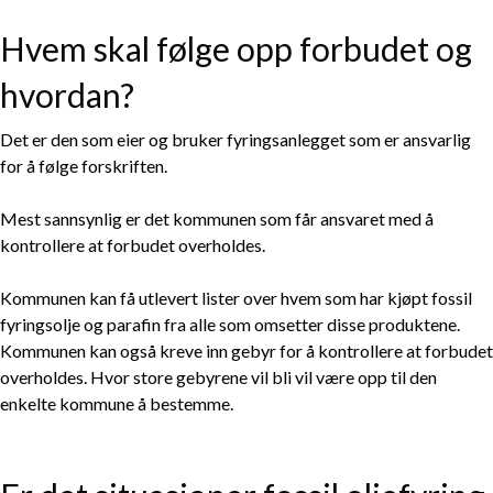
Hvem skal følge opp forbudet og
hvordan?
Det er den som eier og bruker fyringsanlegget som er ansvarlig
for å følge forskriften.
Mest sannsynlig er det kommunen som får ansvaret med å
kontrollere at forbudet overholdes.
Kommunen kan få utlevert lister over hvem som har kjøpt fossil
fyringsolje og parafin fra alle som omsetter disse produktene.
Kommunen kan også kreve inn gebyr for å kontrollere at forbudet
overholdes. Hvor store gebyrene vil bli vil være opp til den
enkelte kommune å bestemme.