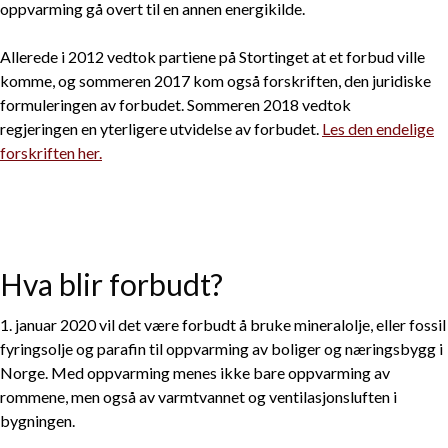
oppvarming gå overt til en annen energikilde.
Allerede i 2012 vedtok partiene på Stortinget at et forbud ville
komme, og sommeren 2017 kom også forskriften, den juridiske
formuleringen av forbudet. Sommeren 2018 vedtok
regjeringen en yterligere utvidelse av forbudet.
Les den endelige
forskriften her.
Hva blir forbudt?
1. januar 2020 vil det være forbudt å bruke mineralolje, eller fossil
fyringsolje og parafin til oppvarming av boliger og næringsbygg i
Norge. Med oppvarming menes ikke bare oppvarming av
rommene, men også av varmtvannet og ventilasjonsluften i
bygningen.