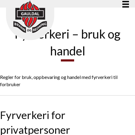
Fyrverkeri – bruk og
handel
Regler for bruk, oppbevaring og handel med fyrverkeri til
forbruker
Fyrverkeri for
privatpersoner