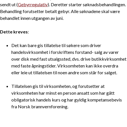
sendt ut (
Gebyrregulativ
). Deretter starter søknadsbehandlingen.
Behandling forutsetter betalt gebyr. Alle søknadene skal være
behandlet innen utgangen av juni.
Dette kreves
:
Det kan bare gis tillatelse til søkere som driver
handelsvirksomhet i forskriftens forstand- salg av varer
over disk med fast utsalgssted, dvs. drive butikkvirksomhet
med faste åpningstider. Virksomheten kan ikke overdra
eller leie ut tillatelsen til noen andre som står for salget.
Tillatelsen gis til virksomheten, og forutsetter at
virksomheten har minst en person ansatt som har gått
obligatorisk handels kurs og har gyldig kompetansebevis
fra Norsk brannvernforening.