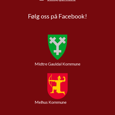
Følg oss på Facebook!
Midtre Gauldal Kommune
Melhus Kommune