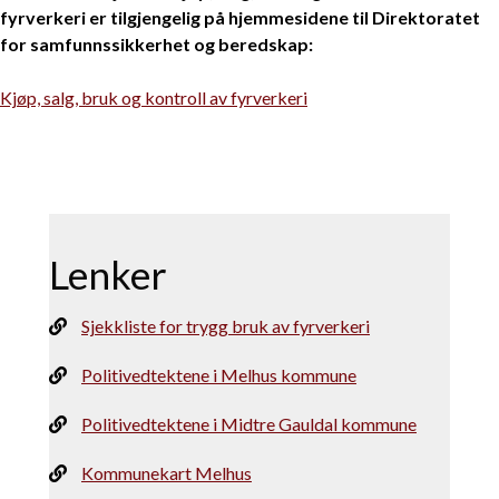
fyrverkeri er tilgjengelig på hjemmesidene til Direktoratet
for samfunnssikkerhet og beredskap:
Kjøp, salg, bruk og kontroll av fyrverkeri
Lenker
Sjekkliste for trygg bruk av fyrverkeri
Politivedtektene i Melhus kommune
Politivedtektene i Midtre Gauldal kommune
Kommunekart Melhus