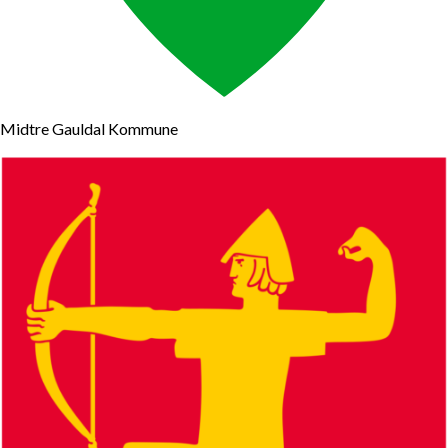
Midtre Gauldal Kommune